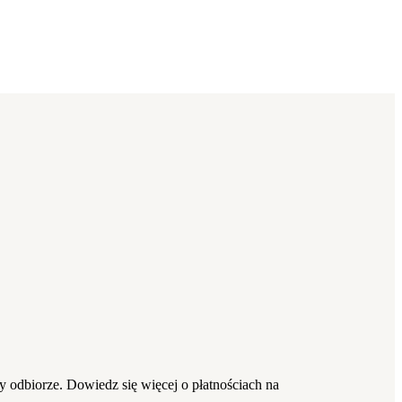
 odbiorze. Dowiedz się więcej o płatnościach na