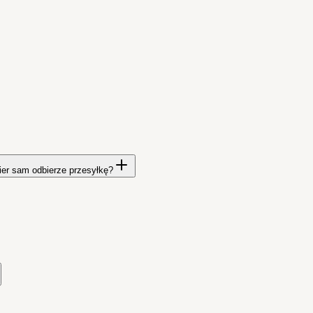
ier sam odbierze przesyłkę?