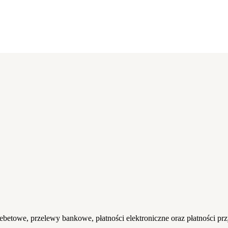
etowe, przelewy bankowe, płatności elektroniczne oraz płatności przy