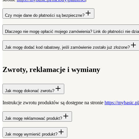
Czy moje dane do płatności są bezpieczne?
Dlaczego nie mogę opłacić mojego zamówienia? Link do płatności nie dzia
Jak mogę dodać kod rabatowy, jeśli zamówienie zostało już złożone?
Zwroty, reklamacje i wymiany
Jak mogę dokonać zwrotu?
Instrukcje zwrotu produktów są dostępne na stronie
https://mybasic.
Jak mogę reklamować produkt?
Jak mogę wymienić produkt?