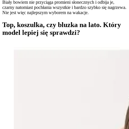
Biały bowiem nie przyciąga promieni słonecznych i odbija je,
czarny natomiast pochłania wszystkie i bardzo szybko się nagrzewa.
Nie jest więc najlepszym wyborem na wakacje.
Top, koszulka, czy bluzka na lato. Który
model lepiej się sprawdzi?