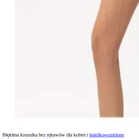
Błękitna koszulka bez rękawów dla kobiet i
butelkowozielone