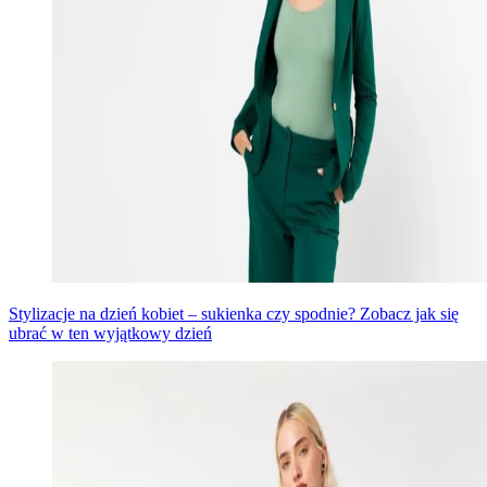
Stylizacje na dzień kobiet – sukienka czy spodnie? Zobacz jak się
ubrać w ten wyjątkowy dzień