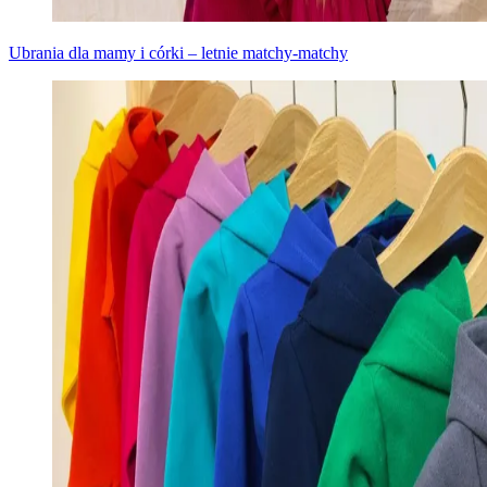
Ubrania dla mamy i córki – letnie matchy-matchy