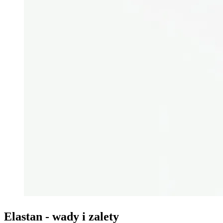
Elastan - wady i zalety