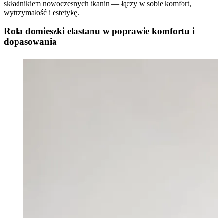
składnikiem nowoczesnych tkanin — łączy w sobie komfort,
wytrzymałość i estetykę.
Rola domieszki elastanu w poprawie komfortu i
dopasowania