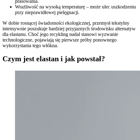
prasowania.
Wrażliwość na wysoką temperaturę – może ulec uszkodzeniu
przy nieprawidłowej pielęgnacji.
W dobie rosnącej świadomości ekologicznej, przemysł tekstylny
intensywnie poszukuje bardziej przyjaznych środowisku alternatyw
dla elastanu. Choć jego recykling nadal stanowi wyzwanie
technologiczne, pojawiają się pierwsze próby ponownego
wykorzystania tego włókna.
Czym jest elastan i jak powstał?