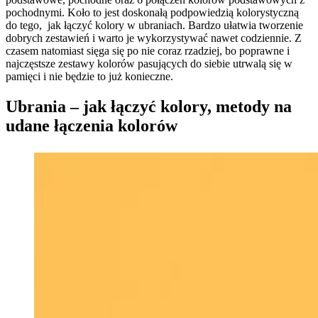
pochodnymi. Koło to jest doskonałą podpowiedzią kolorystyczną
do tego, jak łączyć kolory w ubraniach. Bardzo ułatwia tworzenie
dobrych zestawień i warto je wykorzystywać nawet codziennie. Z
czasem natomiast sięga się po nie coraz rzadziej, bo poprawne i
najczęstsze zestawy kolorów pasujących do siebie utrwalą się w
pamięci i nie będzie to już konieczne.
Ubrania – jak łączyć kolory, metody na
udane łączenia kolorów