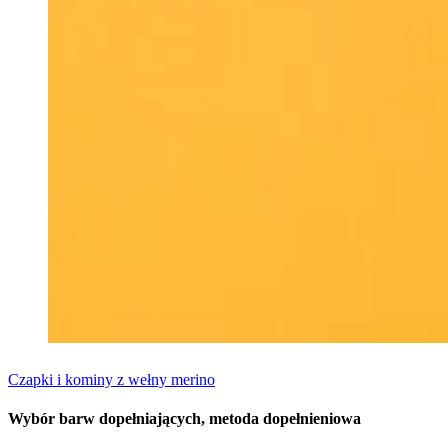
Czapki i kominy z wełny merino
Wybór barw dopełniających, metoda dopełnieniowa