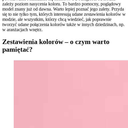
zależy poziom nasycenia koloru. To bardzo pomocny, poglądowy
model znany już od dawna. Warto lepiej poznać jego zalety. Przyda
się to nie tylko tym, których interesują udane zestawienia kolorów w
modzie, ale wszystkim, którzy chcą wiedzieć, jak poprawnie
tworzyć udane połączenia kolorów także w innych dziedzinach, np.
w aranżacjach wnętrz.
Zestawienia kolorów – o czym warto
pamiętać?