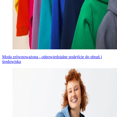
Moda zrównoważona - odpowiedzialne podejście do ubrań i
środowiska