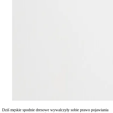
Dziś męskie spodnie dresowe wywalczyły sobie prawo pojawiania