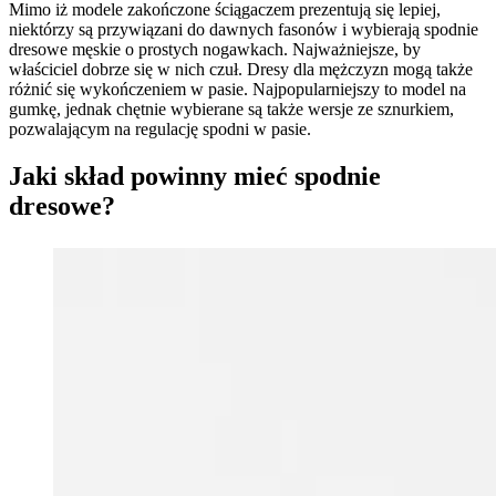
Mimo iż modele zakończone ściągaczem prezentują się lepiej,
niektórzy są przywiązani do dawnych fasonów i wybierają spodnie
dresowe męskie o prostych nogawkach. Najważniejsze, by
właściciel dobrze się w nich czuł. Dresy dla mężczyzn mogą także
różnić się wykończeniem w pasie. Najpopularniejszy to model na
gumkę, jednak chętnie wybierane są także wersje ze sznurkiem,
pozwalającym na regulację spodni w pasie.
Jaki skład powinny mieć spodnie
dresowe?