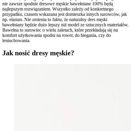
nie zawsze spodnie dresowe męskie bawełniane 100% będą
najlepszym rozwiązaniem. Wszystko zależy od konkretnego
przypadku, czasem wskazana jest domieszka innych surowców, jak
np. elastan. Nie zmienia to faktu, że naturalny dres męski
bawełniany będzie dużo lepszy niż model ze sztucznych materiałów.
Bawełna to surowiec o wielu zaletach, które przekładają się na
komfort użytkowania spodni na rower, do biegania, czy do
leniuchowania.
Jak nosić dresy męskie?