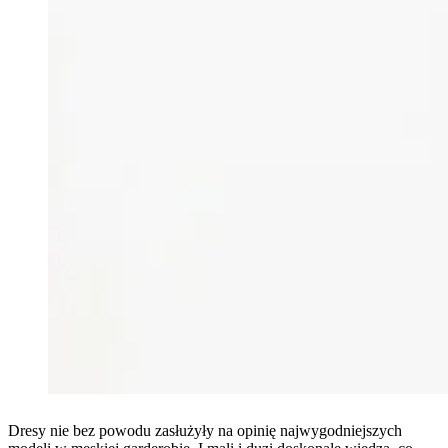
Dresy nie bez powodu zasłużyły na opinię najwygodniejszych