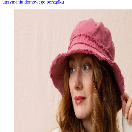
utrzymaniu domowego porządku