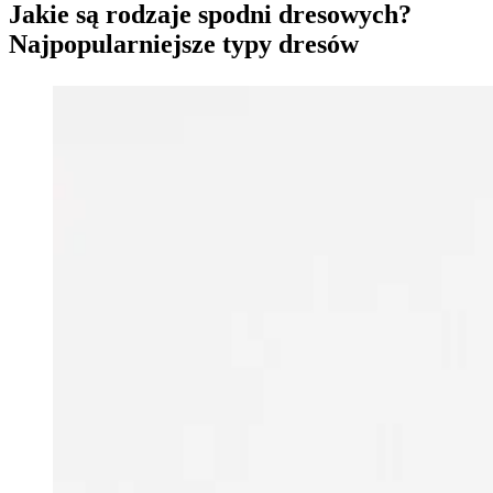
Jakie są rodzaje spodni dresowych?
Najpopularniejsze typy dresów