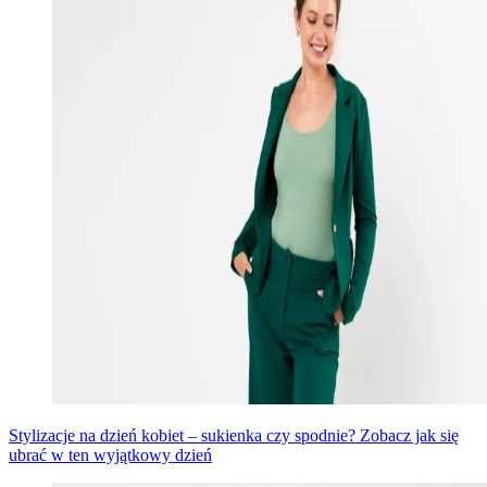
Stylizacje na dzień kobiet – sukienka czy spodnie? Zobacz jak się
ubrać w ten wyjątkowy dzień