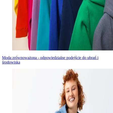
Moda zrównoważona - odpowiedzialne podejście do ubrań i
środowiska