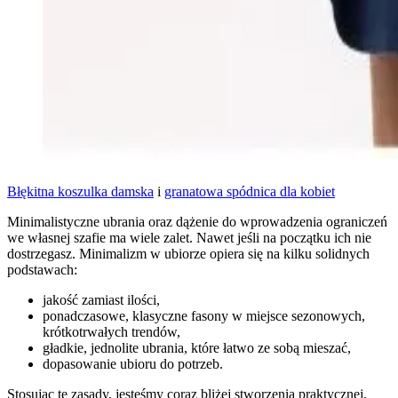
Błękitna koszulka damska
i
granatowa spódnica dla kobiet
Minimalistyczne ubrania oraz dążenie do wprowadzenia ograniczeń
we własnej szafie ma wiele zalet. Nawet jeśli na początku ich nie
dostrzegasz. Minimalizm w ubiorze opiera się na kilku solidnych
podstawach:
jakość zamiast ilości,
ponadczasowe, klasyczne fasony w miejsce sezonowych,
krótkotrwałych trendów,
gładkie, jednolite ubrania, które łatwo ze sobą mieszać,
dopasowanie ubioru do potrzeb.
Stosując te zasady, jesteśmy coraz bliżej stworzenia praktycznej,