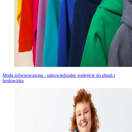
Moda zrównoważona - odpowiedzialne podejście do ubrań i
środowiska