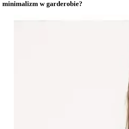
minimalizm w garderobie?