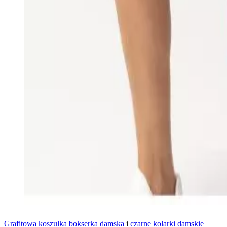
Grafitowa koszulka bokserka damska
i
czarne kolarki damskie