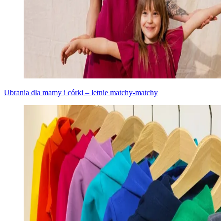
Ubrania dla mamy i córki – letnie matchy-matchy