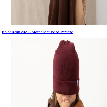
Kolor Roku 2025 - Mocha Mousse od Pantone