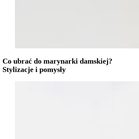
Co ubrać do marynarki damskiej?
Stylizacje i pomysły