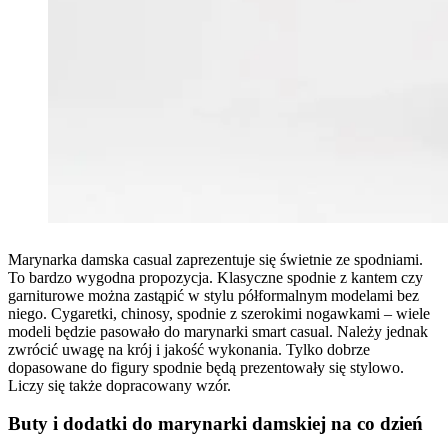
Marynarka damska casual zaprezentuje się świetnie ze spodniami.
To bardzo wygodna propozycja. Klasyczne spodnie z kantem czy
garniturowe można zastąpić w stylu półformalnym modelami bez
niego. Cygaretki, chinosy, spodnie z szerokimi nogawkami – wiele
modeli będzie pasowało do marynarki smart casual. Należy jednak
zwrócić uwagę na krój i jakość wykonania. Tylko dobrze
dopasowane do figury spodnie będą prezentowały się stylowo.
Liczy się także dopracowany wzór.
Buty i dodatki do marynarki damskiej na co dzień