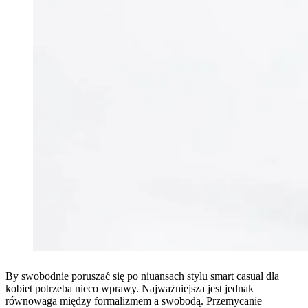
By swobodnie poruszać się po niuansach stylu smart casual dla
kobiet potrzeba nieco wprawy. Najważniejsza jest jednak
równowaga między formalizmem a swobodą. Przemycanie