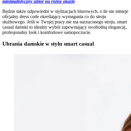
minimalistyczny ubiór na różne okazje
Będzie także odpowiedni w stylizacjach biurowych, o ile nie istnieje
oficjalny dress code określający wymagania co do stroju
służbowego. Jeśli w Twojej pracy nie ma narzuconego stroju, smart
casual damski to idealny wybór zapewniający swobodną elegancję,
profesjonalny look i komfortowe samopoczucie.
Ubrania damskie w stylu smart casual