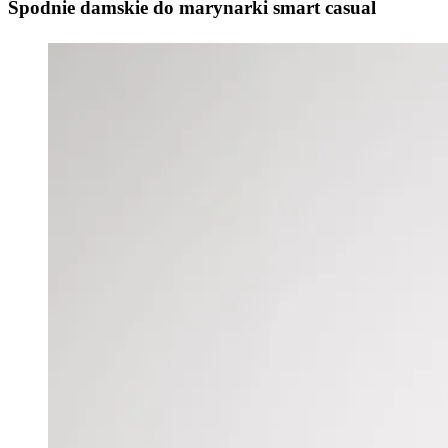
Spodnie damskie do marynarki smart casual