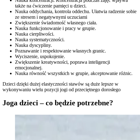
Nauka koncentracji. Koncentracja podczas zajęć wpływa
także na ćwiczenie pamięci u dzieci.
Nauka oddychania, kontrola oddechu. Ułatwia radzenie sobie
ze stresem i negatywnymi uczuciami
Zwiększenie świadomość własnego ciała.
Nauka funkcjonowanie i pracy w grupie.
Nauka cierpliwości.
Nauka systematyczności.
Nauka dyscypliny.
Poznawanie i respektowanie własnych granic.
Wyciszenie, uspokojenie.
Zwiększenie kreatywności, poprawa inteligencji
emocjonalnej.
Nauka równość wszystkich w grupie, akceptowanie różnic.
Dzieci dzięki dużej elastyczności stawów są duże lepsze w
wykonywaniu wielu pozycji jogi od przeciętnego dorosłego
Joga dzieci – co będzie potrzebne?