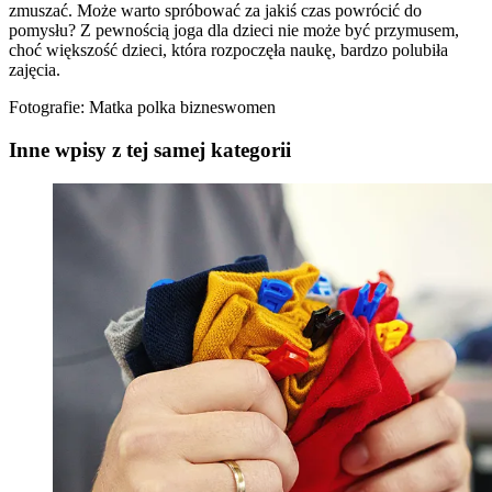
zmuszać. Może warto spróbować za jakiś czas powrócić do
pomysłu? Z pewnością joga dla dzieci nie może być przymusem,
choć większość dzieci, która rozpoczęła naukę, bardzo polubiła
zajęcia.
Fotografie: Matka polka bizneswomen
Inne wpisy z tej samej kategorii