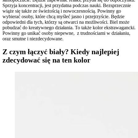
Sprzyja koncentracji, jest przydatna podczas nauki. Bezsprzecznie
wiąże się także ze świeżością i nowoczesnością. Powinny go
wybierać osoby, które chcą myśleć jasno i przejrzyście. Będzie
odpowiedni dla tych, którzy są otwarci na możliwości. Biel może
pobudzać do kreatywnego działania. To także kolor ekstrawagancki.
Powinny go unikać osoby niepewne, z trudnościami w działaniu,
oraz smutne i niezdecydowane.
Z czym łączyć biały? Kiedy najlepiej
zdecydować się na ten kolor