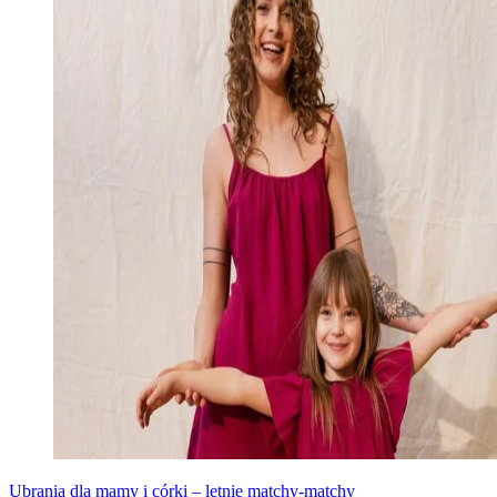
Ubrania dla mamy i córki – letnie matchy-matchy