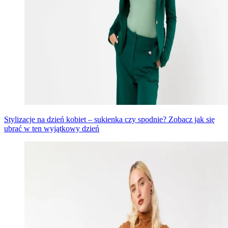
Stylizacje na dzień kobiet – sukienka czy spodnie? Zobacz jak się
ubrać w ten wyjątkowy dzień