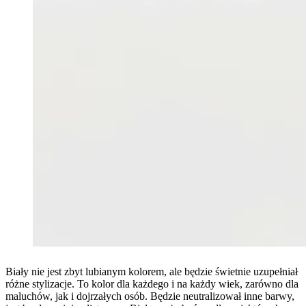
Biały nie jest zbyt lubianym kolorem, ale będzie świetnie uzupełniał
różne stylizacje. To kolor dla każdego i na każdy wiek, zarówno dla
maluchów, jak i dojrzałych osób. Będzie neutralizował inne barwy,