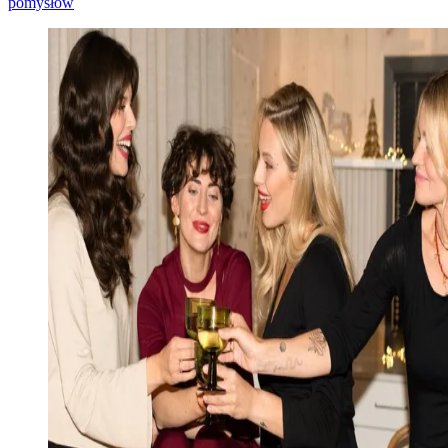
pomysłów