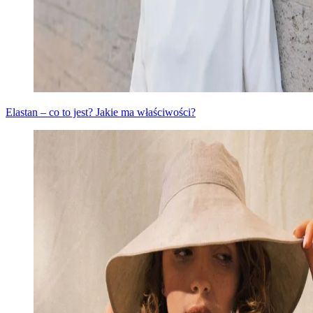
Elastan – co to jest? Jakie ma właściwości?