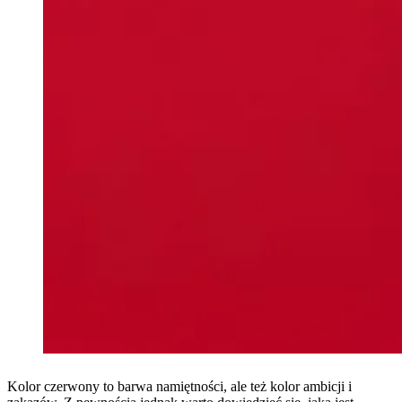
Kolor czerwony to barwa namiętności, ale też kolor ambicji i