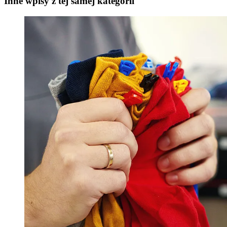
Inne wpisy z tej samej kategorii