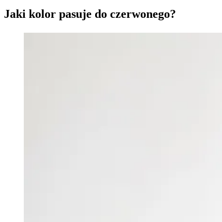
Jaki kolor pasuje do czerwonego?