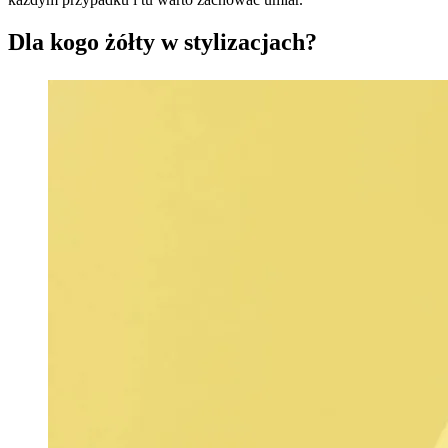
Dla kogo żółty w stylizacjach?