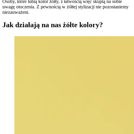
Osoby, które lubią kolor żółty, z łatwością więc skupią na sobie
uwagę otoczenia. Z pewnością w żółtej stylizacji nie pozostaniemy
niezauważeni.
Jak działają na nas żółte kolory?