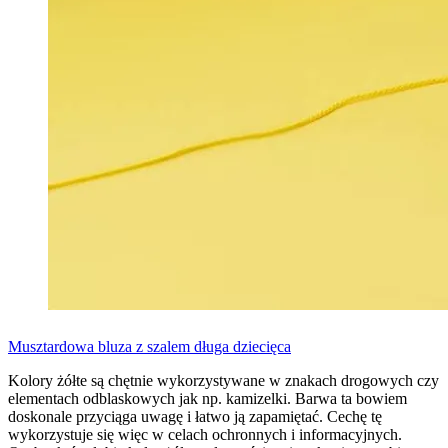
Musztardowa bluza z szalem długa dziecięca
Kolory żółte są chętnie wykorzystywane w znakach drogowych czy
elementach odblaskowych jak np. kamizelki. Barwa ta bowiem
doskonale przyciąga uwagę i łatwo ją zapamiętać. Cechę tę
wykorzystuje się więc w celach ochronnych i informacyjnych.