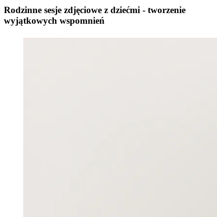
Rodzinne sesje zdjęciowe z dziećmi - tworzenie
wyjątkowych wspomnień