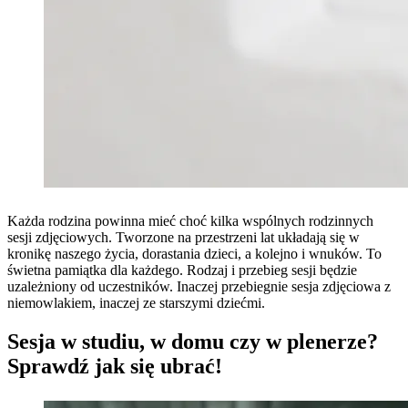
Każda rodzina powinna mieć choć kilka wspólnych rodzinnych
sesji zdjęciowych. Tworzone na przestrzeni lat układają się w
kronikę naszego życia, dorastania dzieci, a kolejno i wnuków. To
świetna pamiątka dla każdego. Rodzaj i przebieg sesji będzie
uzależniony od uczestników. Inaczej przebiegnie sesja zdjęciowa z
niemowlakiem, inaczej ze starszymi dziećmi.
Sesja w studiu, w domu czy w plenerze?
Sprawdź jak się ubrać!