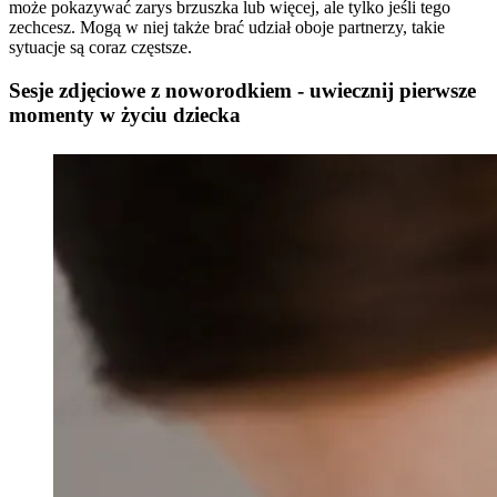
może pokazywać zarys brzuszka lub więcej, ale tylko jeśli tego
zechcesz. Mogą w niej także brać udział oboje partnerzy, takie
sytuacje są coraz częstsze.
Sesje zdjęciowe z noworodkiem - uwiecznij pierwsze
momenty w życiu dziecka