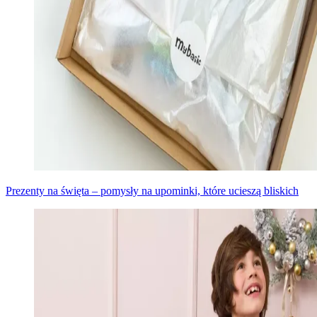
Prezenty na święta – pomysły na upominki, które ucieszą bliskich