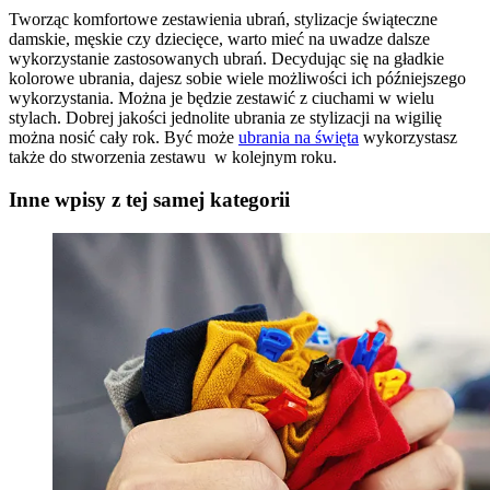
Tworząc komfortowe zestawienia ubrań, stylizacje świąteczne
damskie, męskie czy dziecięce, warto mieć na uwadze dalsze
wykorzystanie zastosowanych ubrań. Decydując się na gładkie
kolorowe ubrania, dajesz sobie wiele możliwości ich późniejszego
wykorzystania. Można je będzie zestawić z ciuchami w wielu
stylach. Dobrej jakości jednolite ubrania ze stylizacji na wigilię
można nosić cały rok. Być może
ubrania na święta
wykorzystasz
także do stworzenia zestawu w kolejnym roku.
Inne wpisy z tej samej kategorii