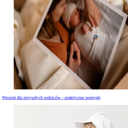
Prezent dla przyszłych rodziców - praktyczne pomysły