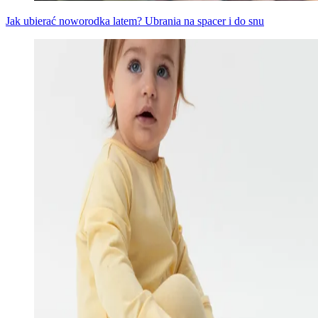
Jak ubierać noworodka latem? Ubrania na spacer i do snu