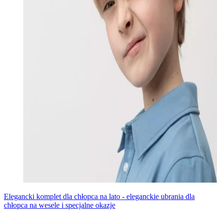
Elegancki komplet dla chłopca na lato - eleganckie ubrania dla
chłopca na wesele i specjalne okazje