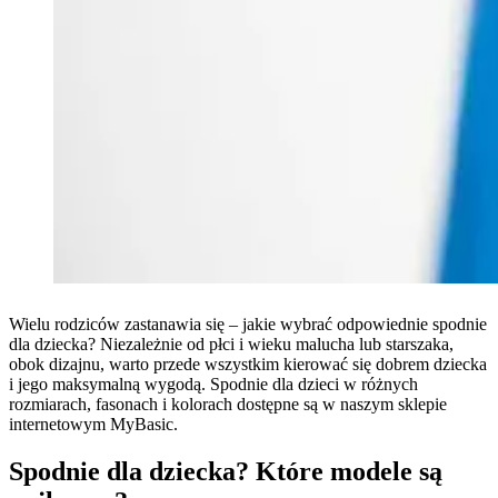
Wielu rodziców zastanawia się – jakie wybrać odpowiednie spodnie
dla dziecka? Niezależnie od płci i wieku malucha lub starszaka,
obok dizajnu, warto przede wszystkim kierować się dobrem dziecka
i jego maksymalną wygodą. Spodnie dla dzieci w różnych
rozmiarach, fasonach i kolorach dostępne są w naszym sklepie
internetowym MyBasic.
Spodnie dla dziecka? Które modele są