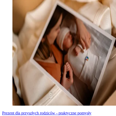
Prezent dla przyszłych rodziców - praktyczne pomysły