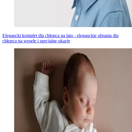
Elegancki komplet dla chłopca na lato - eleganckie ubrania dla
chłopca na wesele i specjalne okazje