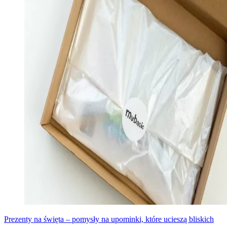
Prezenty na święta – pomysły na upominki, które ucieszą bliskich