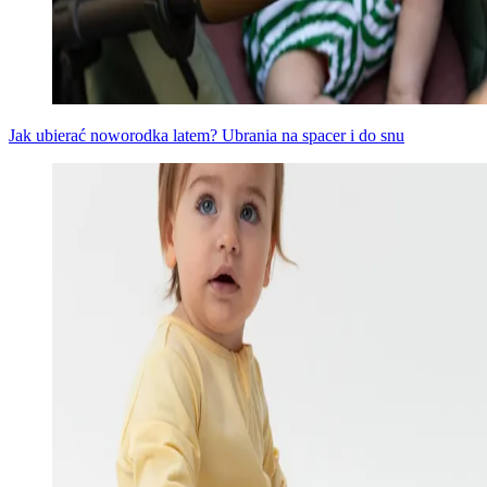
Jak ubierać noworodka latem? Ubrania na spacer i do snu