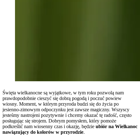
Święta wielkanocne są wyjątkowe, w tym roku pozwolą nam
prawdopodobnie cieszyć się dobrą pogodą i poczuć powiew
wiosny. Moment, w którym przyroda budzi się do życia po
jesienno-zimowym odpoczynku jest zawsze magiczny. Wszyscy
jesteśmy nastrojeni pozytywnie i chcemy okazać tę radość, często
posługując się strojem. Dobrym pomysłem, który pomoże
podkreślić nam wiosenny czas i okazję, będzie
ubiór na Wielkanoc
nawiązujący do kolorów w przyrodzie
.