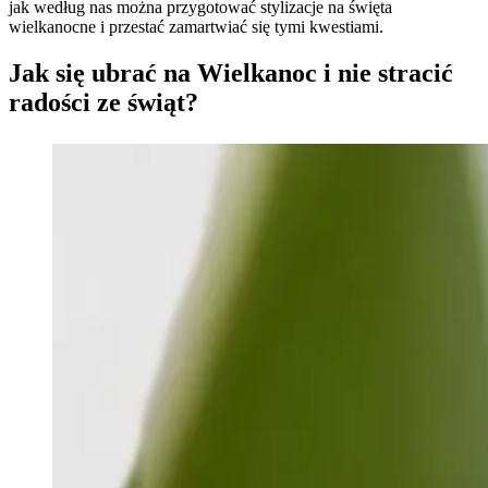
jak według nas można przygotować stylizacje na święta
wielkanocne i przestać zamartwiać się tymi kwestiami.
Jak się ubrać na Wielkanoc i nie stracić
radości ze świąt?