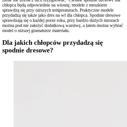
chłopca będą odpowiednie na wiosnę, modele z meszkiem
sprawdzą się przy niższych temperaturach. Praktyczne modele
przydadzą się także jako dres na wf dla chłopca. Spodnie dresowe
sprawdzają się o każdej porze roku, przy bardzo dużych mrozach
można pod nie założyć dodatkową warstwę, a latem można wybrać
model o niższej gramaturze materiału.
Dla jakich chłopców przydadzą się
spodnie dresowe?