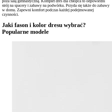
poza salą gimnastyczną. Komplet dres dla chłopca to odpowiedni
strój na spacery i zabawy na podwórku. Przyda się także do zabawy
w domu. Zapewni komfort podczas każdej podejmowanej
czynności.
Jaki fason i kolor dresu wybrać?
Popularne modele