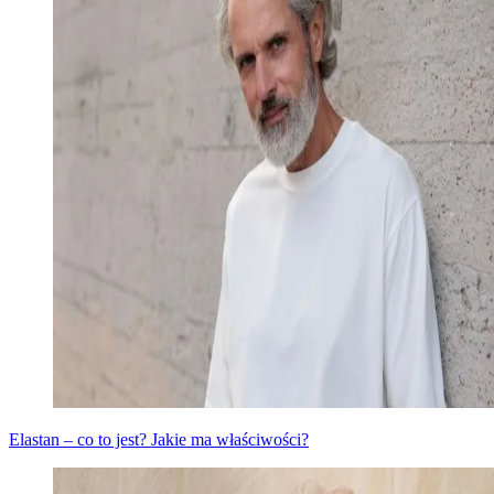
Elastan – co to jest? Jakie ma właściwości?