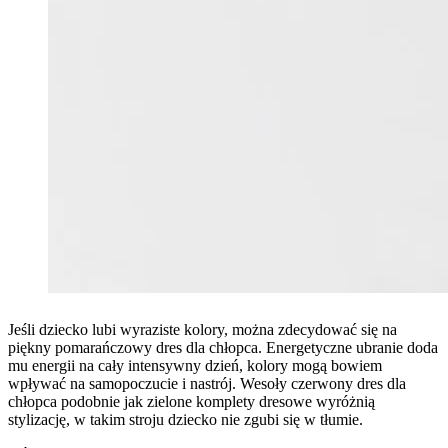
Jeśli dziecko lubi wyraziste kolory, można zdecydować się na
piękny pomarańczowy dres dla chłopca. Energetyczne ubranie doda
mu energii na cały intensywny dzień, kolory mogą bowiem
wpływać na samopoczucie i nastrój. Wesoły czerwony dres dla
chłopca podobnie jak zielone komplety dresowe wyróżnią
stylizację, w takim stroju dziecko nie zgubi się w tłumie.