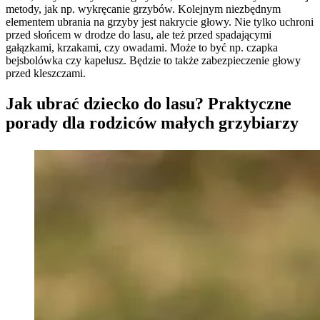
metody, jak np. wykręcanie grzybów. Kolejnym niezbędnym
elementem ubrania na grzyby jest nakrycie głowy. Nie tylko uchroni
przed słońcem w drodze do lasu, ale też przed spadającymi
gałązkami, krzakami, czy owadami. Może to być np. czapka
bejsbolówka czy kapelusz. Będzie to także zabezpieczenie głowy
przed kleszczami.
Jak ubrać dziecko do lasu? Praktyczne
porady dla rodziców małych grzybiarzy