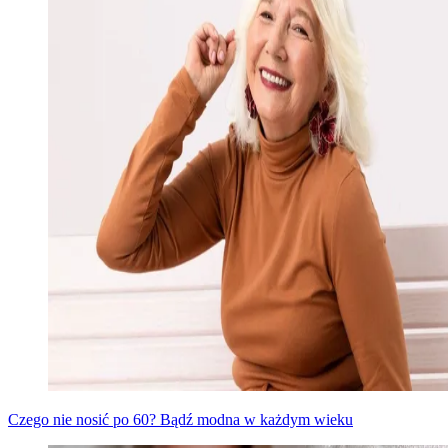
Czego nie nosić po 60? Bądź modna w każdym wieku