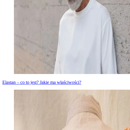
Elastan – co to jest? Jakie ma właściwości?