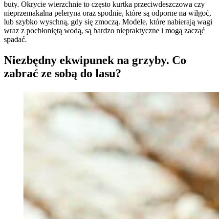
buty. Okrycie wierzchnie to często kurtka przeciwdeszczowa czy
nieprzemakalna peleryna oraz spodnie, które są odporne na wilgoć,
lub szybko wyschną, gdy się zmoczą. Modele, które nabierają wagi
wraz z pochłoniętą wodą, są bardzo niepraktyczne i mogą zacząć
spadać.
Niezbędny ekwipunek na grzyby. Co
zabrać ze sobą do lasu?