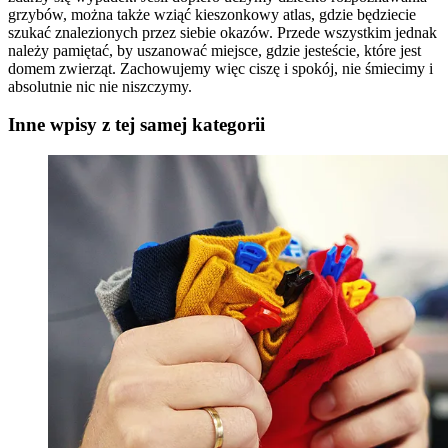
grzybów, można także wziąć kieszonkowy atlas, gdzie będziecie
szukać znalezionych przez siebie okazów. Przede wszystkim jednak
należy pamiętać, by uszanować miejsce, gdzie jesteście, które jest
domem zwierząt. Zachowujemy więc ciszę i spokój, nie śmiecimy i
absolutnie nic nie niszczymy.
Inne wpisy z tej samej kategorii