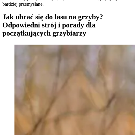
bardziej przemyślane.
Jak ubrać się do lasu na grzyby?
Odpowiedni strój i porady dla
początkujących grzybiarzy