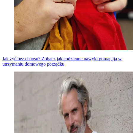
Jak żyć bez chaosu? Zobacz jak codzienne nawyki pomagają w
utrzymaniu domowego porządku