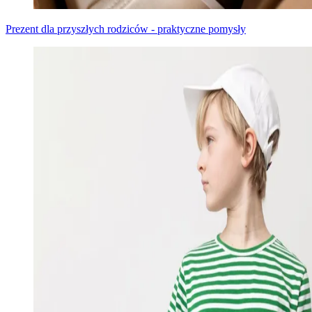
Prezent dla przyszłych rodziców - praktyczne pomysły